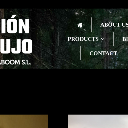
ABOUT U
PRODUCTS
B
CONTACT