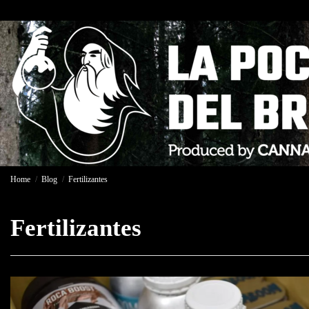
Home
Blog
Fertilizantes
Fertilizantes